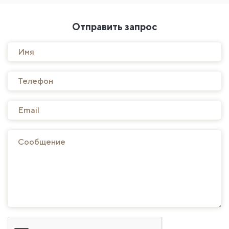
Отправить запрос