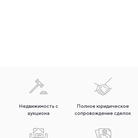
Недвижимость с
Полное юридическое
аукциона
сопровождение сделок