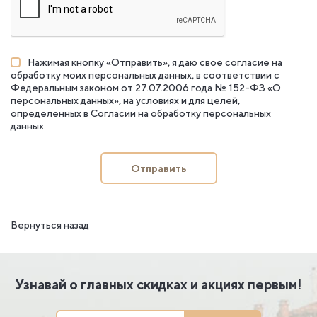
Нажимая кнопку «Отправить», я даю свое согласие на
обработку моих персональных данных, в соответствии с
Федеральным законом от 27.07.2006 года № 152-ФЗ «О
персональных данных», на условиях и для целей,
определенных в
Согласии на обработку персональных
данных
.
Отправить
Вернуться назад
Узнавай о главных скидках и акциях первым!