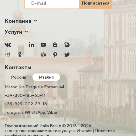
Подписаться
Компания
Услуги
Контакты
Россия
Италия
Milano, via Pasquale Fornari, 44
+39-380-185-65-11
+39-329-002-83-16
Telegram, WhatsApp, Viber
Группа компаний Italia Facile © 2013 - 2026
агентство недвижимости и услуг в Италии |
Политика
конфиденциальности