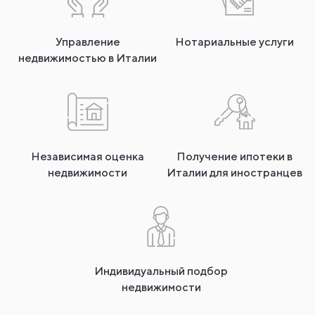
Управление
Нотариальные услуги
недвижимостью в Италии
Независимая оценка
Получение ипотеки в
недвижимости
Италии для иностранцев
Индивидуальный подбор
недвижимости