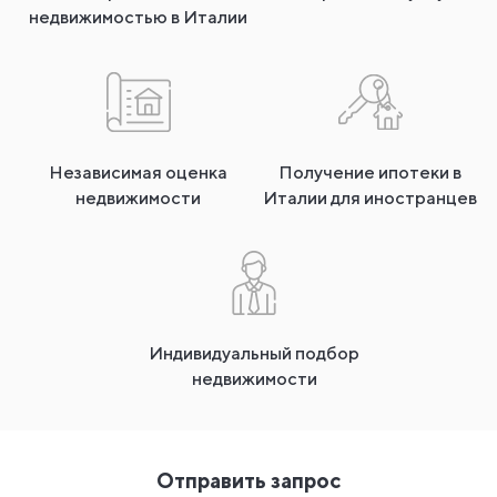
недвижимостью в Италии
Независимая оценка
Получение ипотеки в
недвижимости
Италии для иностранцев
Индивидуальный подбор
недвижимости
Отправить запрос