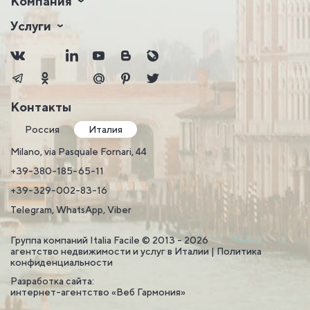
Компания
Услуги
Контакты
Россия
Италия
Milano, via Pasquale Fornari, 44
+39-380-185-65-11
+39-329-002-83-16
Telegram, WhatsApp, Viber
Группа компаний Italia Facile © 2013 - 2026
агентство недвижимости и услуг в Италии |
Политика
конфиденциальности
Разработка сайта:
интернет-агентство «Веб Гармония»