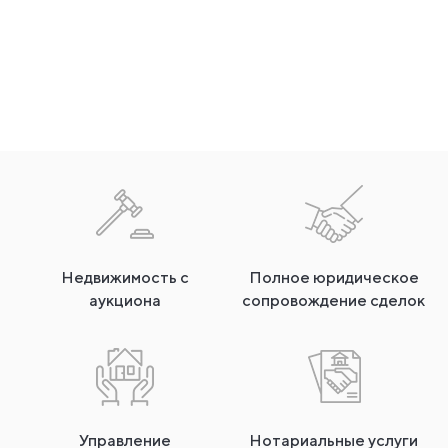
Недвижимость с
Полное юридическое
аукциона
сопровождение сделок
Управление
Нотариальные услуги