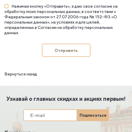
Нажимая кнопку «Отправить», я даю свое согласие на
обработку моих персональных данных, в соответствии с
Федеральным законом от 27.07.2006 года № 152-ФЗ «О
персональных данных», на условиях и для целей,
определенных в
Согласии на обработку персональных
данных
.
Отправить
Вернуться назад
Узнавай о главных скидках и акциях первым!
Подписаться