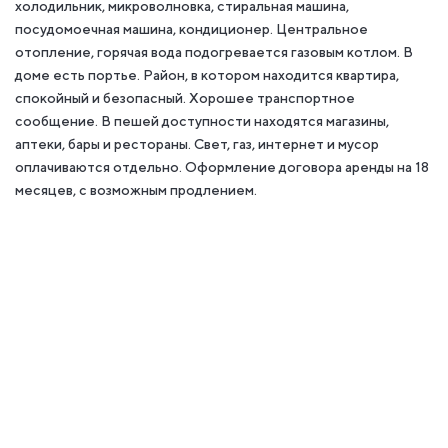
холодильник, микроволновка, стиральная машина,
посудомоечная машина, кондиционер. Центральное
отопление, горячая вода подогревается газовым котлом. В
доме есть портье. Район, в котором находится квартира,
спокойный и безопасный. Хорошее транспортное
сообщение. В пешей доступности находятся магазины,
аптеки, бары и рестораны. Свет, газ, интернет и мусор
оплачиваются отдельно. Оформление договора аренды на 18
месяцев, с возможным продлением.