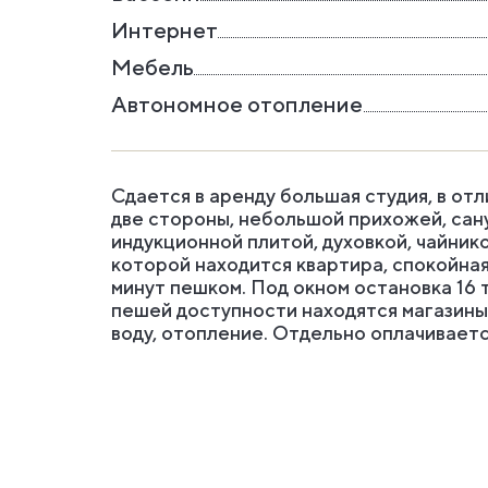
Интернет
Мебель
Автономное отопление
Сдается в аренду большая студия, в отл
две стороны, небольшой прихожей, сану
индукционной плитой, духовкой, чайник
которой находится квартира, спокойная
минут пешком. Под окном остановка 16 
пешей доступности находятся магазины,
воду, отопление. Отдельно оплачивается