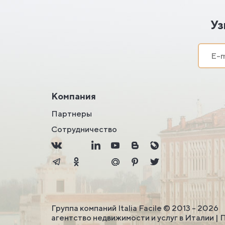
Уз
Компания
Партнеры
Сотрудничество
Группа компаний Italia Facile © 2013 - 2026
агентство недвижимости и услуг в Италии |
П