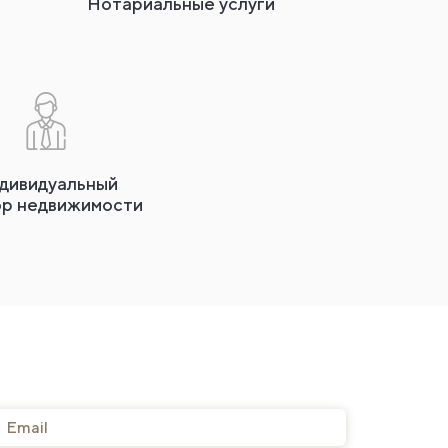
Нотариальные услуги
дивидуальный
ор недвижимости