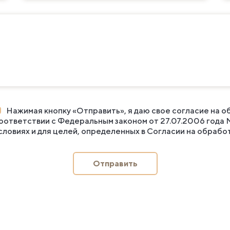
Нажимая кнопку «Отправить», я даю свое согласие на о
оответствии с Федеральным законом от 27.07.2006 года 
словиях и для целей, определенных в
Согласии на обрабо
Отправить