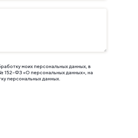
бработку моих персональных данных, в
№ 152-ФЗ «О персональных данных», на
тку персональных данных
.