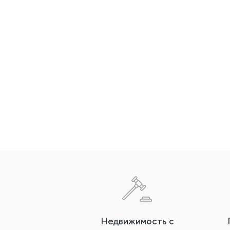
Недвижимость с