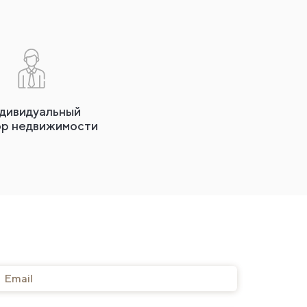
дивидуальный
ор недвижимости