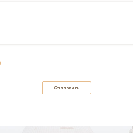
Отправить