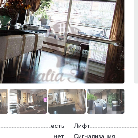
есть
Лифт
нет
Сигнализация