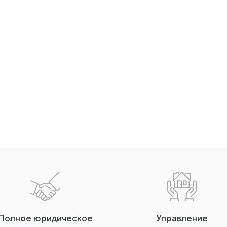
Полное юридическое
Управление