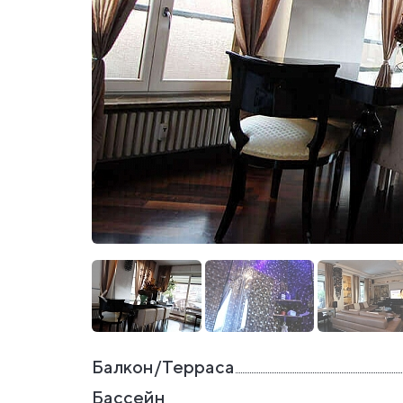
Балкон/Терраса
Бассейн