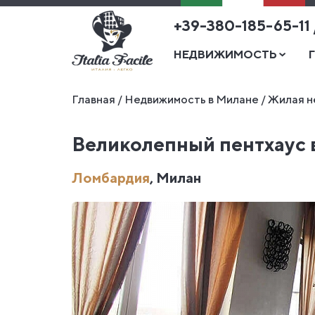
+39-380-185-65-11
НЕДВИЖИМОСТЬ
Главная
/
Недвижимость в Милане
/
Жилая н
Великолепный пентхаус 
Ломбардия
, Милан