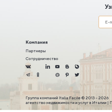
Уз
Компания
Партнеры
Сотрудничество
Группа компаний Italia Facile © 2013 - 2026
агентство недвижимости и услуг в Италии |
П