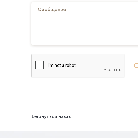
Вернуться назад