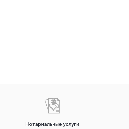
Нотариальные услуги