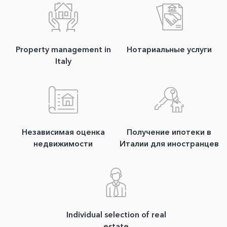
Property management in
Нотариальные услуги
Italy
Независимая оценка
Получение ипотеки в
недвижимости
Италии для иностранцев
Individual selection of real
estate