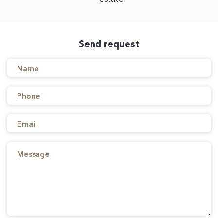
Send request