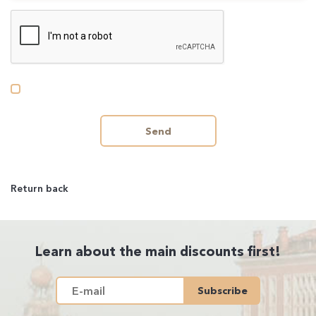
Send
Return back
Learn about the main discounts first!
Subscribe