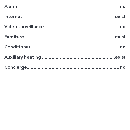
Alarm
no
Internet
exist
Video surveillance
no
Furniture
exist
Conditioner
no
Auxiliary heating
exist
Concierge
no