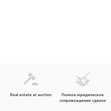
Real estate at auction
Полное юридическое
сопровождение сделок