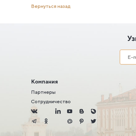
Вернуться назад
Уз
Компания
Партнеры
Сотрудничество