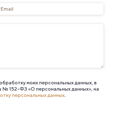
 обработку моих персональных данных, в
а № 152-ФЗ «О персональных данных», на
отку персональных данных
.