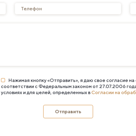
Нажимая кнопку «Отправить», я даю свое согласие на
соответствии с Федеральным законом от 27.07.2006 год
условиях и для целей, определенных в
Согласии на обраб
Отправить